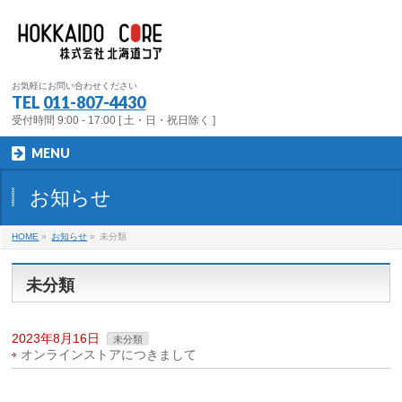
お気軽にお問い合わせください
TEL
011-807-4430
受付時間 9:00 - 17:00 [ 土・日・祝日除く ]
MENU
お知らせ
HOME
»
お知らせ
»
未分類
未分類
2023年8月16日
未分類
オンラインストアにつきまして