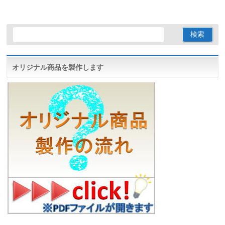
オリジナル商品を製作します