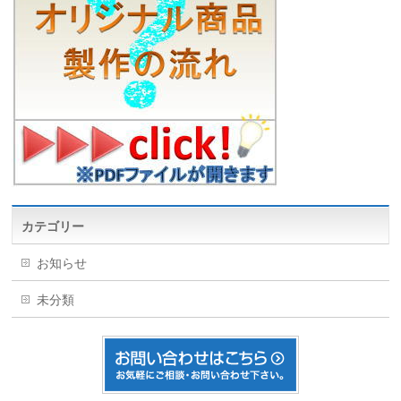
カテゴリー
お知らせ
未分類