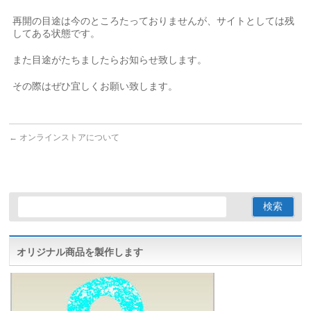
再開の目途は今のところたっておりませんが、サイトとしては残
してある状態です。
また目途がたちましたらお知らせ致します。
その際はぜひ宜しくお願い致します。
←
オンラインストアについて
オリジナル商品を製作します